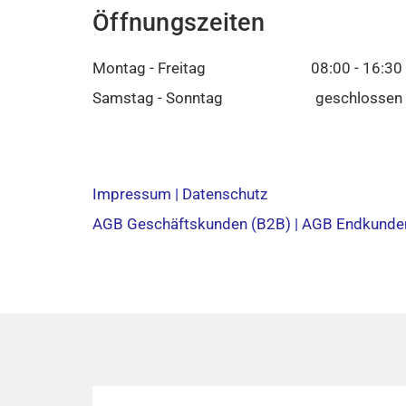
Öffnungszeiten
Montag - Freitag
08:00 - 16:30
Samstag - Sonntag
geschlossen
Impressum |
Datenschutz
AGB Geschäftskunden (B2B) |
AGB Endkunde