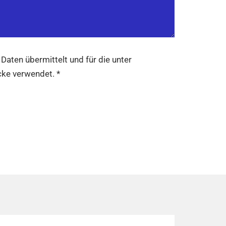
ten übermittelt und für die unter
ke verwendet. *