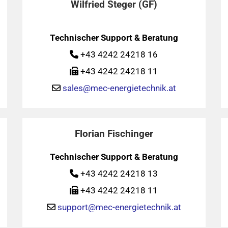
Wilfried Steger (GF)
Technischer Support & Beratung
+43 4242 24218 16

+43 4242 24218 11

sales@mec-energietechnik.at

Florian Fischinger
Technischer Support & Beratung
+43 4242 24218 13

+43 4242 24218 11

support@mec-energietechnik.at
