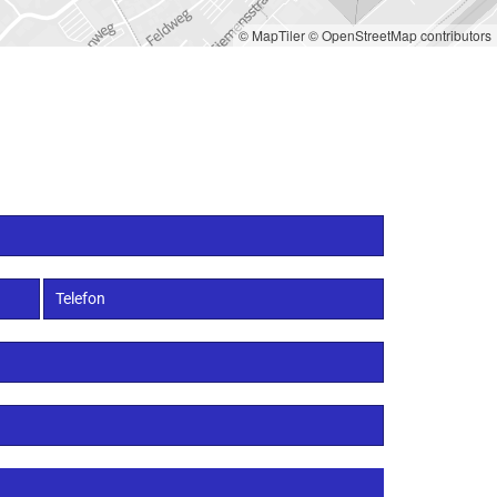
© MapTiler
© OpenStreetMap contributors