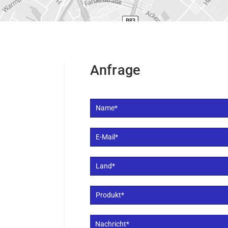
Anfrage